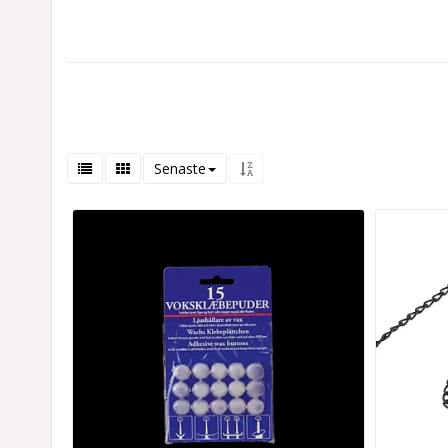
Senaste