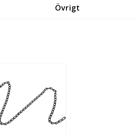
Övrigt