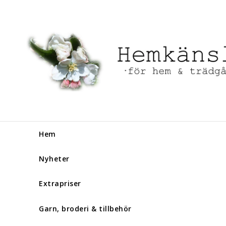
Hem
Nyheter
Extrapriser
Garn, broderi & tillbehör