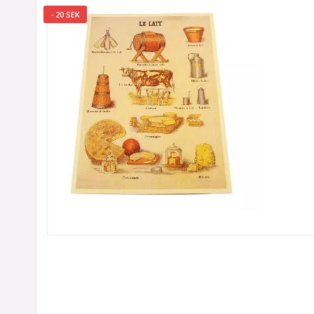
- 20 SEK