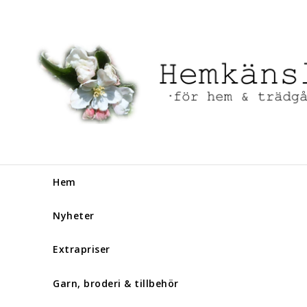
Hem
Nyheter
Extrapriser
Garn, broderi & tillbehör