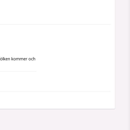
mjölken kommer och 