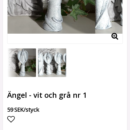
Ängel - vit och grå nr 1
59 SEK/styck