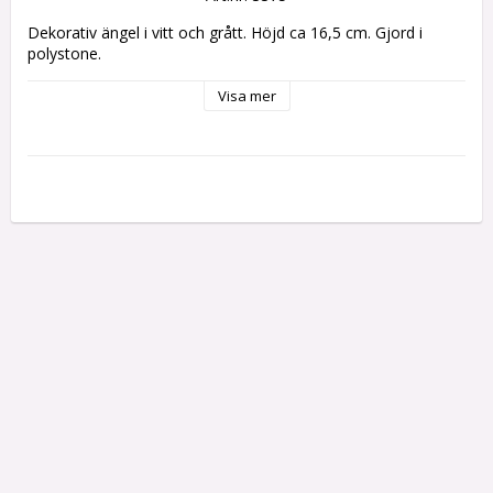
Dekorativ ängel i vitt och grått. Höjd ca 16,5 cm. Gjord i 
polystone.
Visa mer