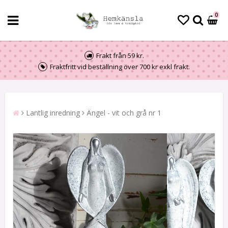
0
Frakt från 59 kr.
Fraktfritt vid beställning över 700 kr exkl frakt.
Lantlig inredning
Ängel - vit och grå nr 1