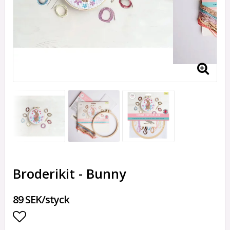
Broderikit - Bunny
89 SEK/styck