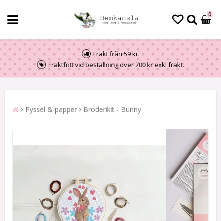
0
Frakt från 59 kr.
Fraktfritt vid beställning över 700 kr exkl frakt.
Pyssel & papper
Broderikit - Bunny