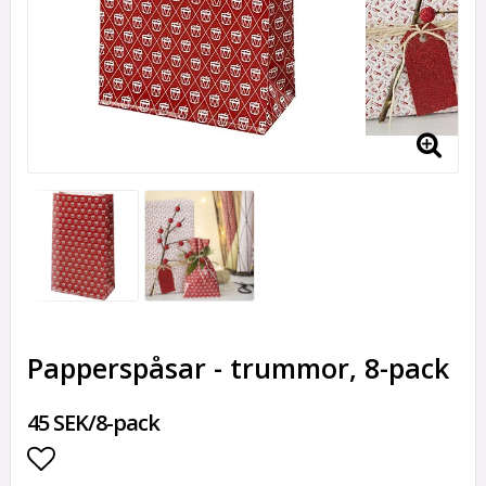
Papperspåsar - trummor, 8-pack
45 SEK/8-pack