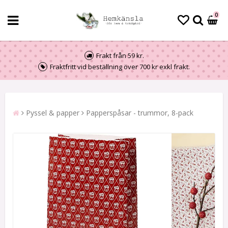
0
Frakt från 59 kr.
Fraktfritt vid beställning över 700 kr exkl frakt.
Pyssel & papper
Papperspåsar - trummor, 8-pack